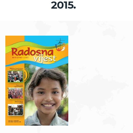
2015.