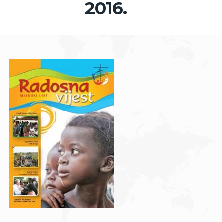
2016.