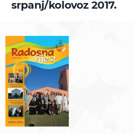
srpanj/kolovoz 2017.