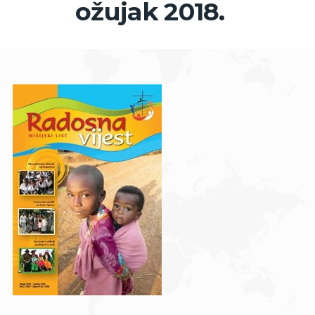
ožujak 2018.