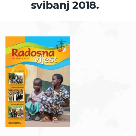
svibanj 2018.