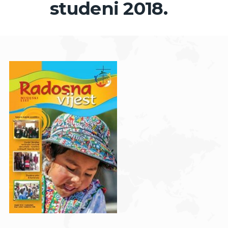
studeni 2018.