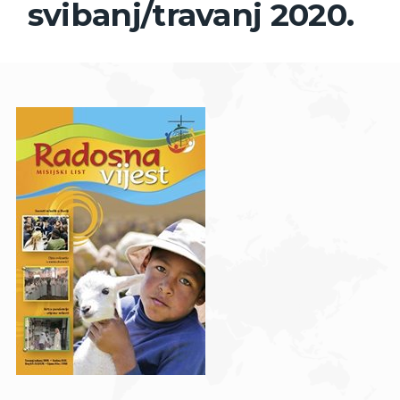
svibanj/travanj 2020.