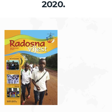
2020.