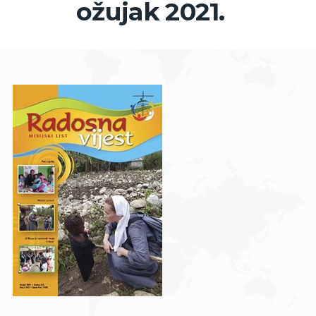
ožujak 2021.