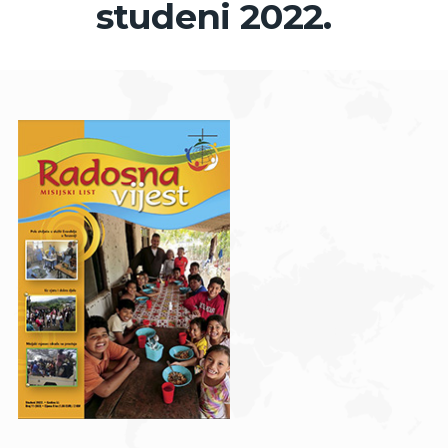
studeni 2022.