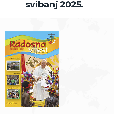
svibanj 2025.