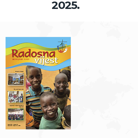
2025.