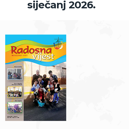
siječanj 2026.