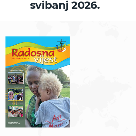
svibanj 2026.