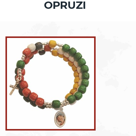
OPRUZI