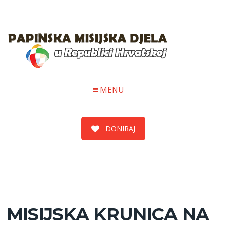
MENU
DONIRAJ
MISIJSKA KRUNICA NA