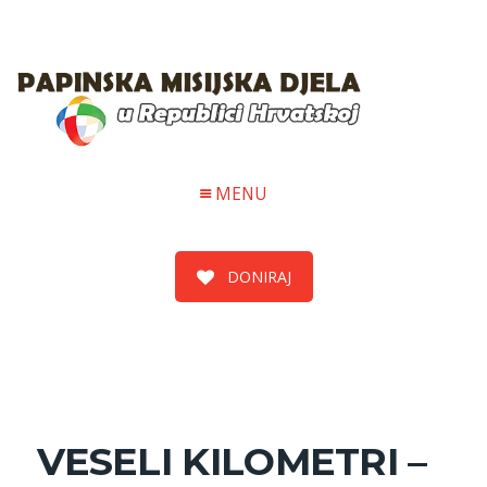
MENU
DONIRAJ
VESELI KILOMETRI –