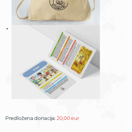
Predložena donacija:
20,00 eur