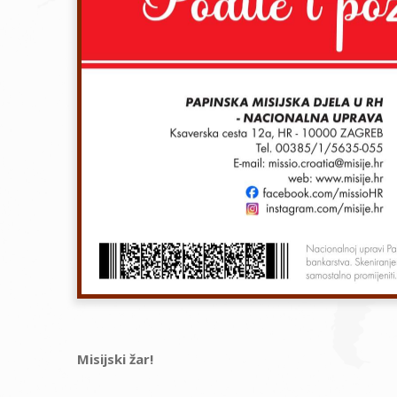
Misijski žar!