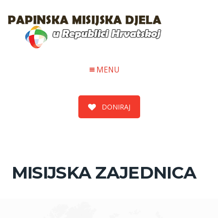
MENU
DONIRAJ
MISIJSKA ZAJEDNICA