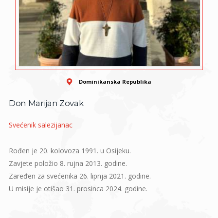
Dominikanska Republika
Don Marijan Zovak
Svećenik salezijanac
Rođen je 20. kolovoza 1991. u Osijeku.
Zavjete položio 8. rujna 2013. godine.
Zaređen za svećenika 26. lipnja 2021. godine.
U misije je otišao 31. prosinca 2024. godine.