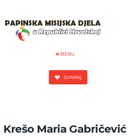
MENU
DONIRAJ
Krešo Maria Gabričević