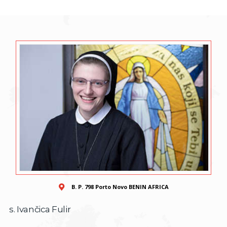
B. P. 798 Porto Novo BENIN AFRICA
s. Ivančica Fulir