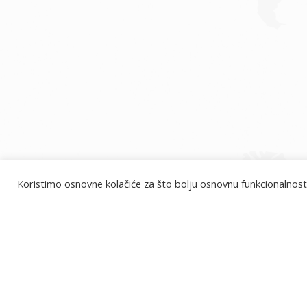
Koristimo osnovne kolačiće za što bolju osnovnu funkcionalnost