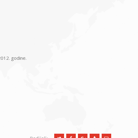
 2012. godine.