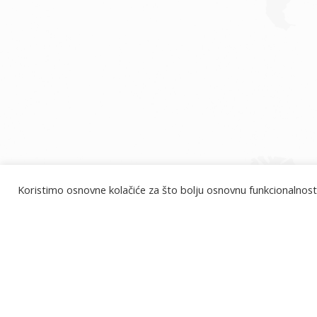
Koristimo osnovne kolačiće za što bolju osnovnu funkcionalnost