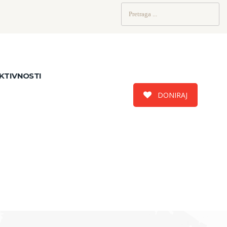
Pretraži:
KTIVNOSTI
DONIRAJ