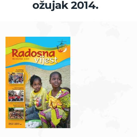
ožujak 2014.