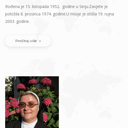
Rođena je 15. listopada 1952. godine u Sinju.Zavjete je
položila 8. prosinca 1974. godine.U misije je otišla 19. rujna
2003. godine.
Pročitaj više