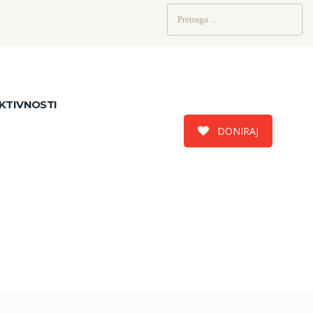
Pretraži:
KTIVNOSTI
DONIRAJ