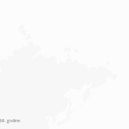
88. godine.