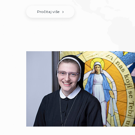
Pročitaj više