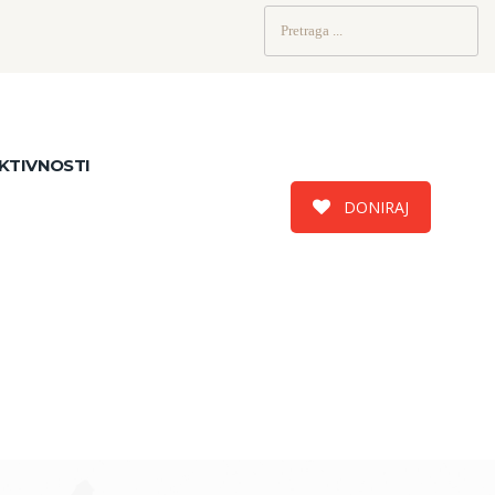
Pretraži:
KTIVNOSTI
DONIRAJ