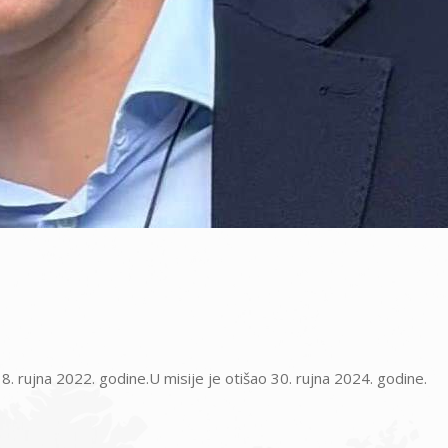
8. rujna 2022. godine.U misije je otišao 30. rujna 2024. godine.