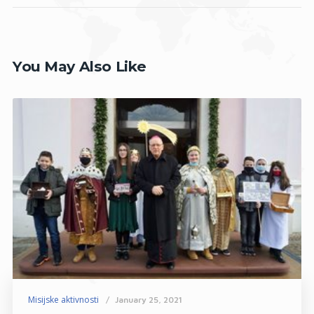
You May Also Like
Misijske aktivnosti
January 25, 2021