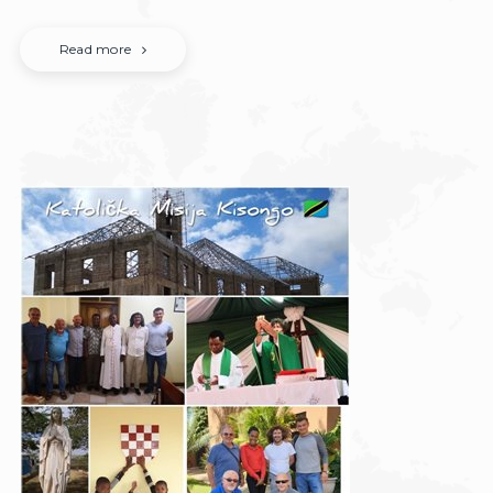
Read more