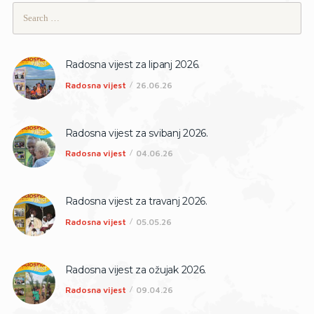
Search
for:
Radosna vijest za lipanj 2026.
Radosna vijest
26.06.26
Radosna vijest za svibanj 2026.
Radosna vijest
04.06.26
Radosna vijest za travanj 2026.
Radosna vijest
05.05.26
Radosna vijest za ožujak 2026.
Radosna vijest
09.04.26