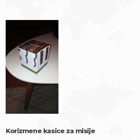
Korizmene kasice za misije