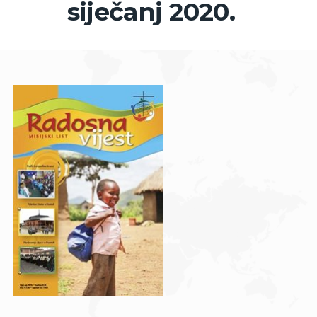
siječanj 2020.