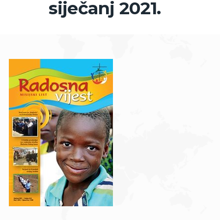
siječanj 2021.