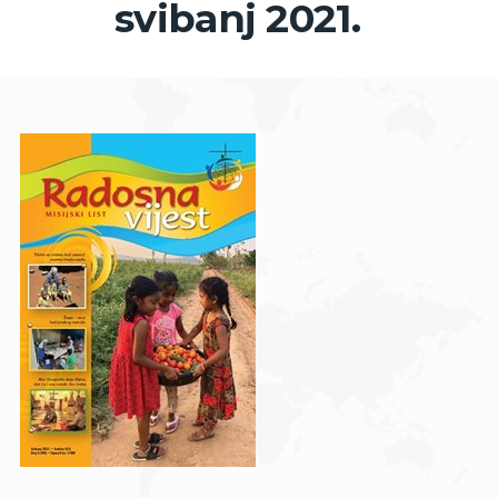
svibanj 2021.