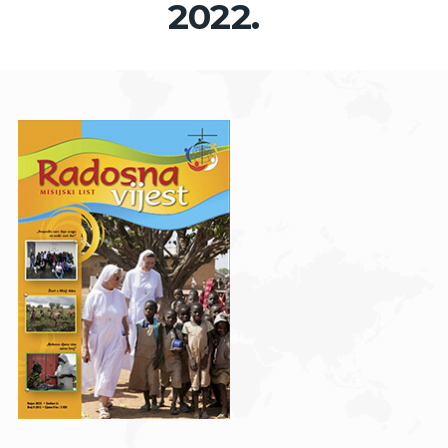
2022.