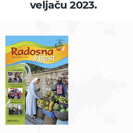
veljaču 2023.