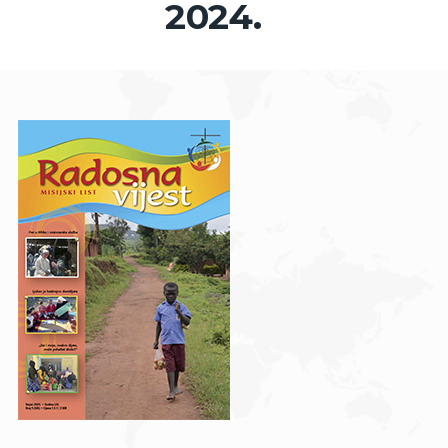
2024.