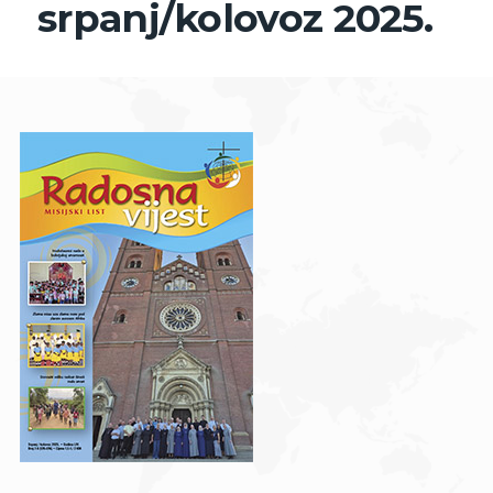
srpanj/kolovoz 2025.