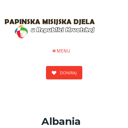
MENU
DONIRAJ
Albania