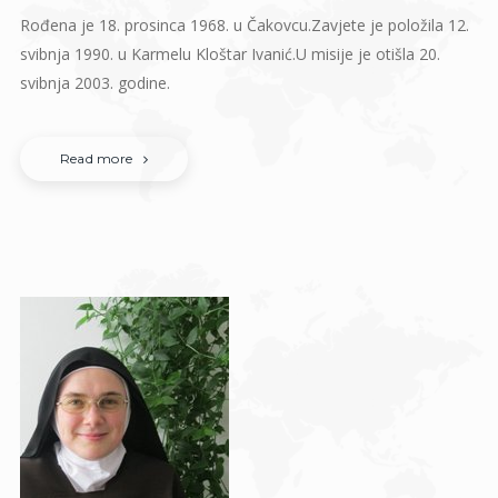
Rođena je 18. prosinca 1968. u Čakovcu.Zavjete je položila 12.
svibnja 1990. u Karmelu Kloštar Ivanić.U misije je otišla 20.
svibnja 2003. godine.
Read more