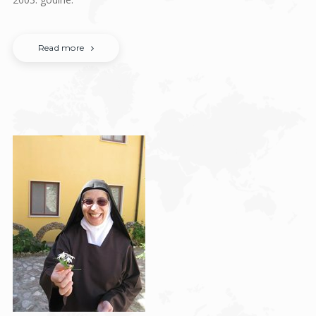
Read more