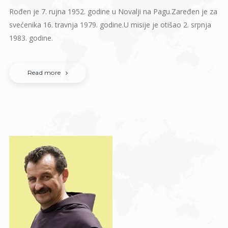
Rođen je 7. rujna 1952. godine u Novalji na Pagu.Zaređen je za
svećenika 16. travnja 1979. godine.U misije je otišao 2. srpnja
1983. godine.
Read more