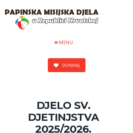
MENU
DONIRAJ
DJELO SV.
DJETINJSTVA
2025/2026.