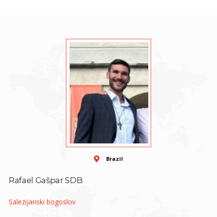
Brazil
Rafael Gašpar SDB
Salezijanski bogoslov