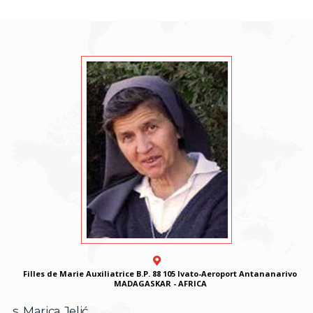
Filles de Marie Auxiliatrice B.P. 88 105 Ivato-Aeroport Antananarivo
MADAGASKAR - AFRICA
s. Marica Jelić