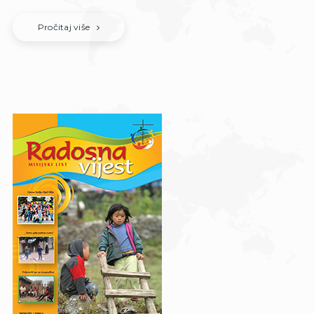
Pročitaj više