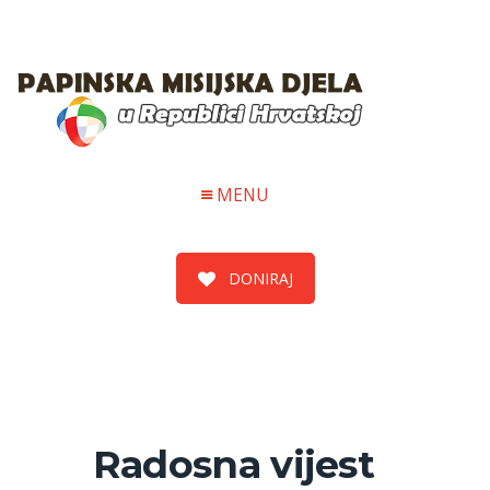
MENU
DONIRAJ
Radosna vijest