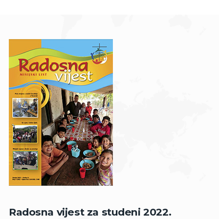
Radosna vijest za studeni 2022.