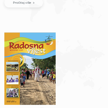
Pročitaj više