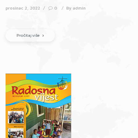
prosinac 2, 2022
0
By
admin
Pročitaj više