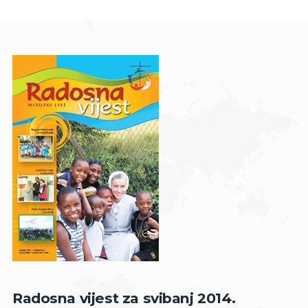
Radosna vijest za svibanj 2014.