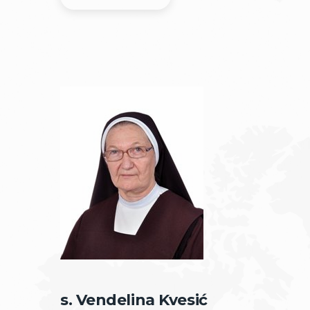
s. Vendelina Kvesić