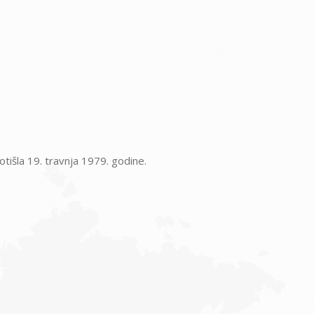
tišla 19. travnja 1979. godine.