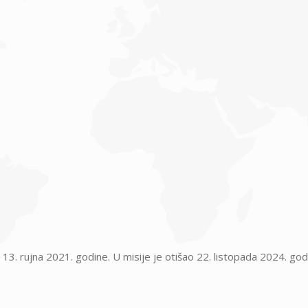
13. rujna 2021. godine. U misije je otišao 22. listopada 2024. god