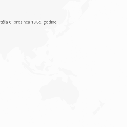
tišla 6. prosinca 1985. godine.