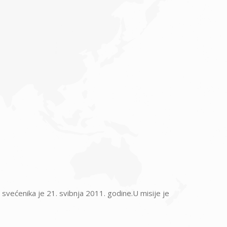
svećenika je 21. svibnja 2011. godine.U misije je