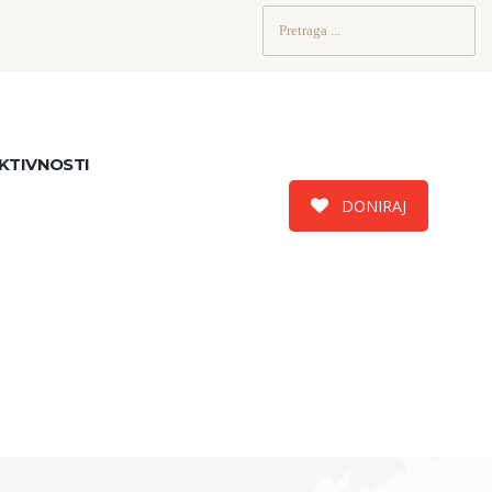
Pretraži:
KTIVNOSTI
DONIRAJ