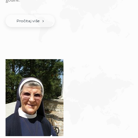
Pročitaj više