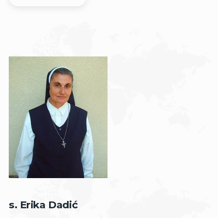
s. Erika Dadić