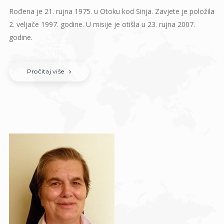
Rođena je 21. rujna 1975. u Otoku kod Sinja. Zavjete je položila
2. veljače 1997. godine. U misije je otišla u 23. rujna 2007.
godine.
Pročitaj više