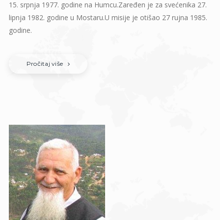
15. srpnja 1977. godine na Humcu.Zaređen je za svećenika 27.
lipnja 1982. godine u Mostaru.U misije je otišao 27 rujna 1985.
godine.
Pročitaj više