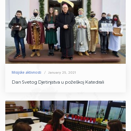
Misijske aktivnosti
January 25, 2021
Dan Svetog Djetinjstva u požeškoj Katedrali