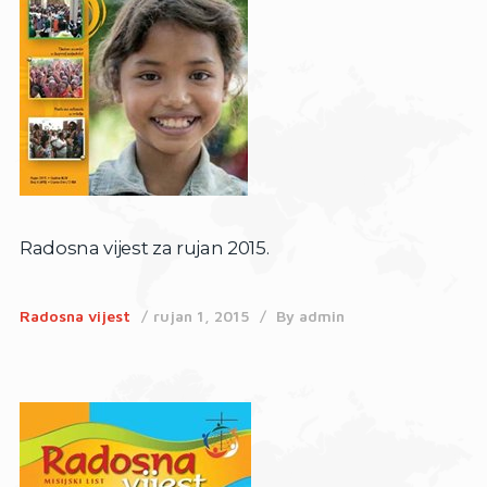
Radosna vijest za rujan 2015.
Radosna vijest
rujan 1, 2015
By
admin