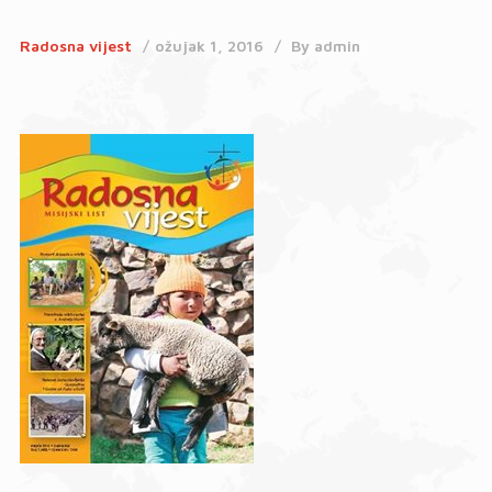
Radosna vijest
ožujak 1, 2016
By
admin