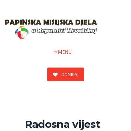
MENU
DONIRAJ
Radosna vijest