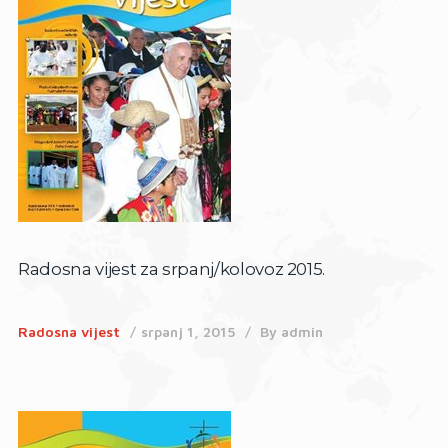
Radosna vijest za srpanj/kolovoz 2015.
Radosna vijest
srpanj 1, 2015
By
admin