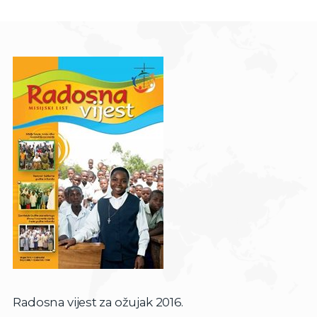
Radosna vijest za ožujak 2016.