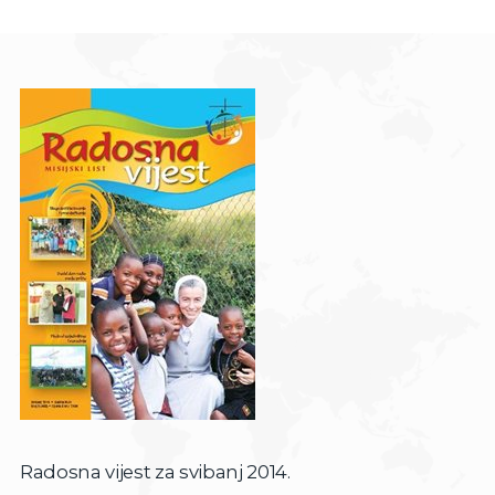
Radosna vijest za svibanj 2014.