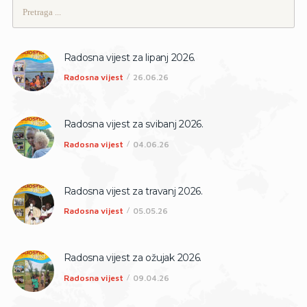
Pretraži:
Radosna vijest za lipanj 2026.
Radosna vijest
26.06.26
Radosna vijest za svibanj 2026.
Radosna vijest
04.06.26
Radosna vijest za travanj 2026.
Radosna vijest
05.05.26
Radosna vijest za ožujak 2026.
Radosna vijest
09.04.26