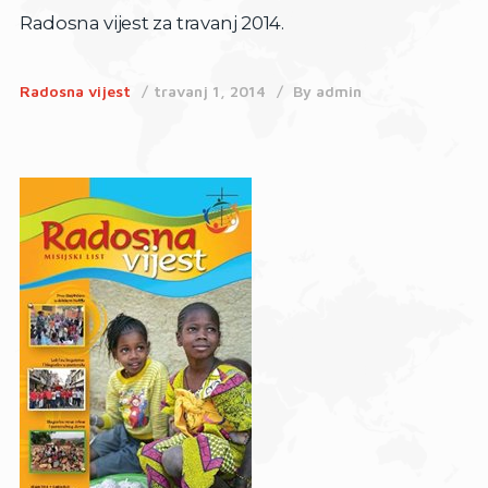
Radosna vijest za travanj 2014.
Radosna vijest
travanj 1, 2014
By
admin