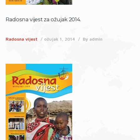
Radosna vijest za ožujak 2014.
Radosna vijest
ožujak 1, 2014
By
admin