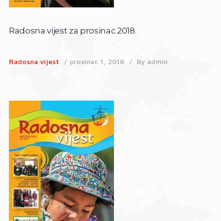
Radosna vijest za prosinac 2018.
Radosna vijest
prosinac 1, 2018
By
admin