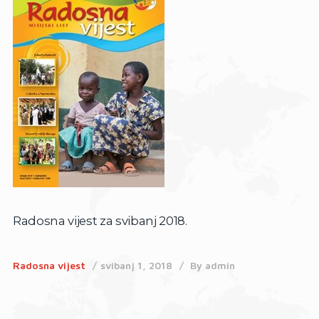
Radosna vijest za svibanj 2018.
Radosna vijest
svibanj 1, 2018
By
admin