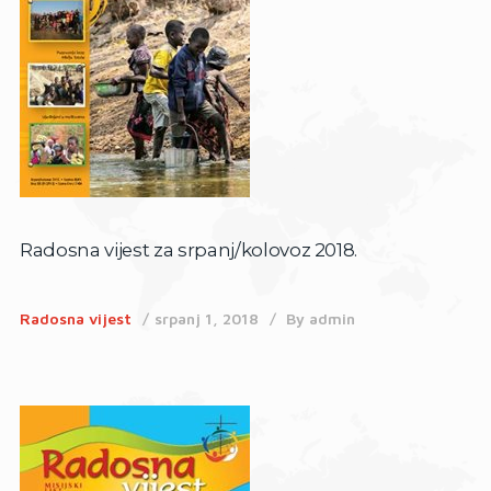
Radosna vijest za srpanj/kolovoz 2018.
Radosna vijest
srpanj 1, 2018
By
admin