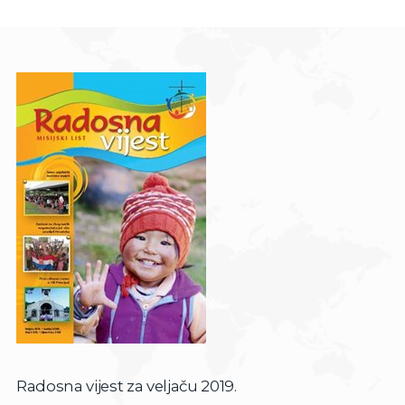
Radosna vijest za veljaču 2019.