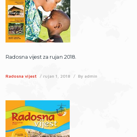
Radosna vijest za rujan 2018.
Radosna vijest
rujan 1, 2018
By
admin