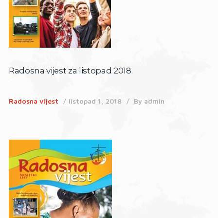
Radosna vijest za listopad 2018.
Radosna vijest
listopad 1, 2018
By
admin