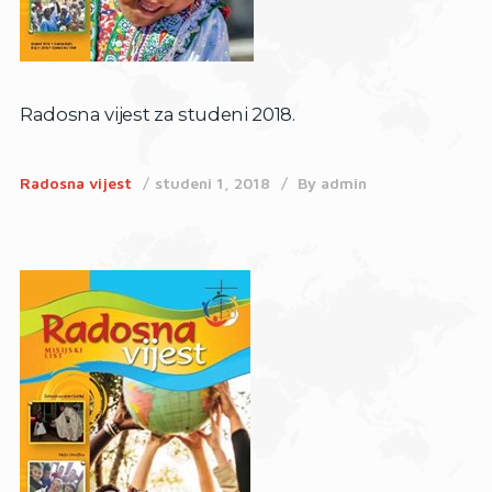
Radosna vijest za studeni 2018.
Radosna vijest
studeni 1, 2018
By
admin