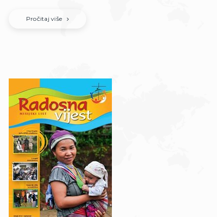
Pročitaj više