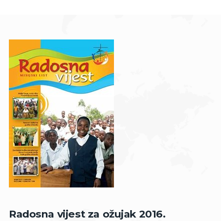
Radosna vijest za ožujak 2016.