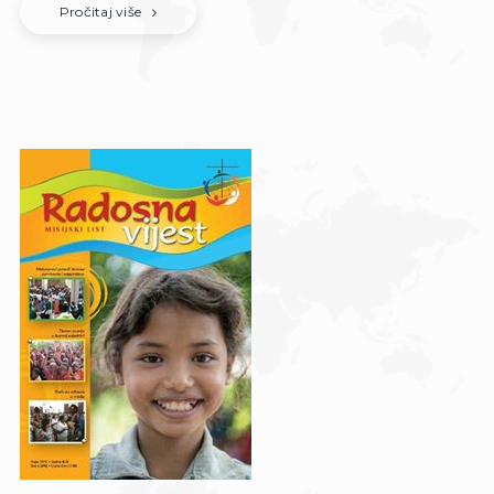
Pročitaj više