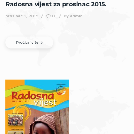
Radosna vijest za prosinac 2015.
prosinac 1, 2015
0
By
admin
Pročitaj više